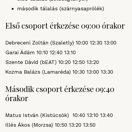
második tálalás (szárnyasaprólék)
Első csoport érkezése 09:00 órakor
Debreceni Zoltán (Szaletly) 10:00 12:30 13:00
Garai Ádám 10:10 12:40 13:10
Szente Dávid (bEAT) 10:20 12:50 13:20
Kozma Balázs (Lamaréda) 10:30 13:00 13:30
Második csoport érkezése 09:40
órakor
Matus István (Kistücsök) 10:40 13:10 13:40
Illés Ákos (Morzsa) 10:50 13:20 13:50