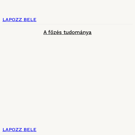
LAPOZZ BELE
A főzés tudománya
LAPOZZ BELE