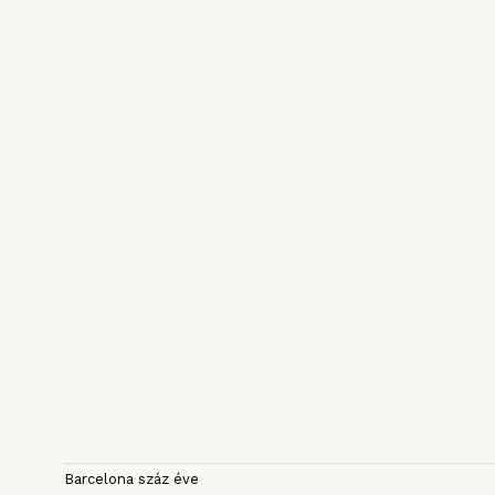
Barcelona száz éve