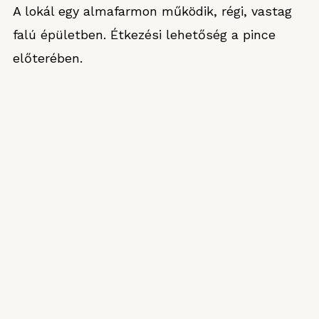
A lokál egy almafarmon működik, régi, vastag
falú épületben. Étkezési lehetőség a pince
előterében.