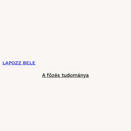
LAPOZZ BELE
A főzés tudománya