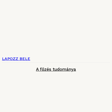
LAPOZZ BELE
A főzés tudománya