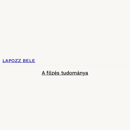
LAPOZZ BELE
A főzés tudománya