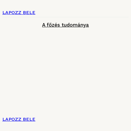
LAPOZZ BELE
A főzés tudománya
LAPOZZ BELE