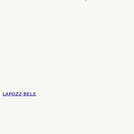
LAPOZZ BELE