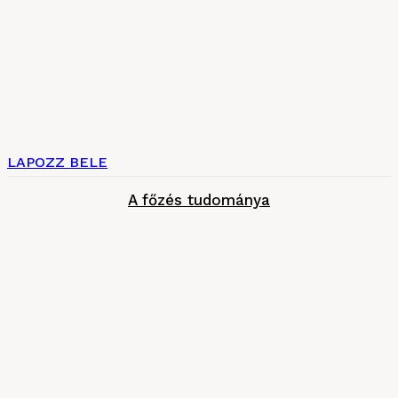
LAPOZZ BELE
A főzés tudománya