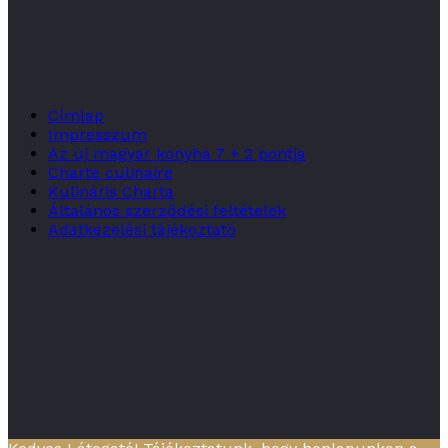
Címlap
Impresszum
Az új magyar konyha 7 + 2 pontja
Charte culinaire
Kulináris Charta
Általános szerződési feltételek
Adatkezelési tájékoztató