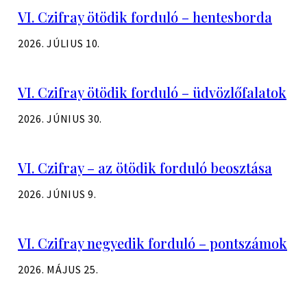
VI. Czifray ötödik forduló – hentesborda
2026. JÚLIUS 10.
VI. Czifray ötödik forduló – üdvözlőfalatok
2026. JÚNIUS 30.
VI. Czifray – az ötödik forduló beosztása
2026. JÚNIUS 9.
VI. Czifray negyedik forduló – pontszámok
2026. MÁJUS 25.