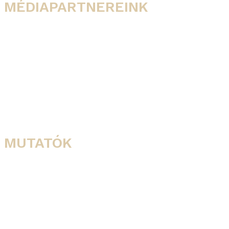
MÉDIAPARTNEREINK
MUTATÓK