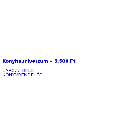
Konyhauniverzum – 5.500 Ft
LAPOZZ BELE
KÖNYVRENDELÉS