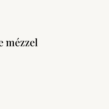
te mézzel