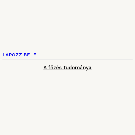
LAPOZZ BELE
A főzés tudománya