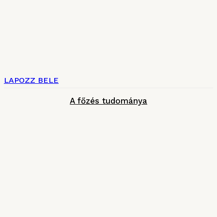
LAPOZZ BELE
A főzés tudománya