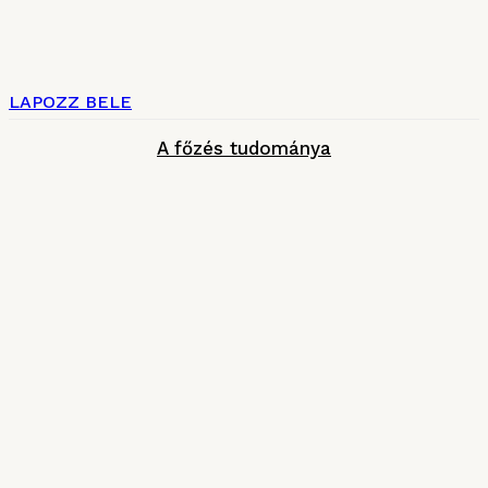
LAPOZZ BELE
A főzés tudománya