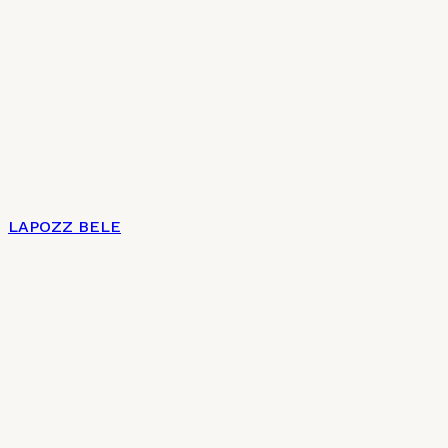
LAPOZZ BELE