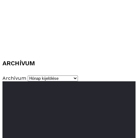
ARCHÍVUM
Archívum