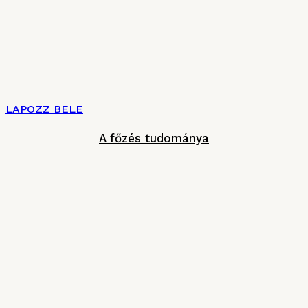
LAPOZZ BELE
A főzés tudománya